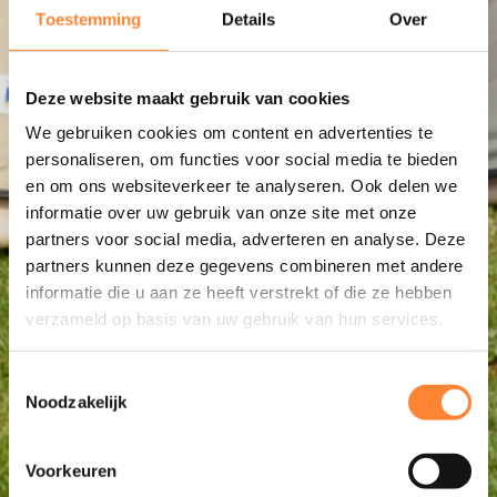
Toestemming
Details
Over
Deze website maakt gebruik van cookies
We gebruiken cookies om content en advertenties te
personaliseren, om functies voor social media te bieden
en om ons websiteverkeer te analyseren. Ook delen we
informatie over uw gebruik van onze site met onze
partners voor social media, adverteren en analyse. Deze
partners kunnen deze gegevens combineren met andere
informatie die u aan ze heeft verstrekt of die ze hebben
verzameld op basis van uw gebruik van hun services.
Toestemmingsselectie
Noodzakelijk
Voorkeuren