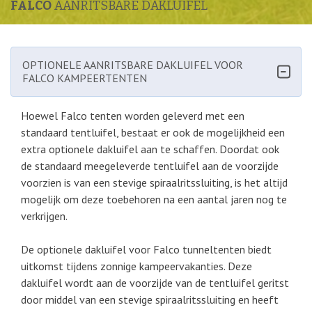
FALCO
AANRITSBARE DAKLUIFEL
OPTIONELE AANRITSBARE DAKLUIFEL VOOR
FALCO KAMPEERTENTEN
Hoewel Falco tenten worden geleverd met een
standaard tentluifel, bestaat er ook de mogelijkheid een
extra optionele dakluifel aan te schaffen. Doordat ook
de standaard meegeleverde tentluifel aan de voorzijde
voorzien is van een stevige spiraalritssluiting, is het altijd
mogelijk om deze toebehoren na een aantal jaren nog te
verkrijgen.
De optionele dakluifel voor Falco tunneltenten biedt
uitkomst tijdens zonnige kampeervakanties. Deze
dakluifel wordt aan de voorzijde van de tentluifel geritst
door middel van een stevige spiraalritssluiting en heeft