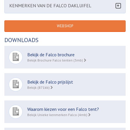
KENMERKEN VAN DE FALCO DAKLUIFEL
WEBSHOP
DOWNLOADS
Bekijk de Falco brochure
Bekijk Brochure Falco tenten (3mb)
Bekijk de Falco prijslijst
Bekijk (871kb)
Waarom kiezen voor een Falco tent?
Bekijk Unieke kenmerken Falco (4mb)