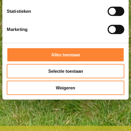
Statistieken
Marketing
Alles toestaan
Selectie toestaan
Weigeren