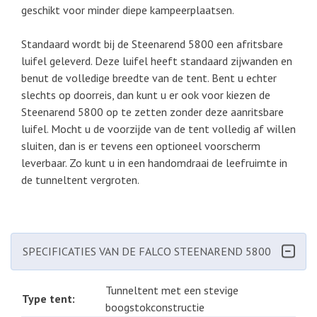
geschikt voor minder diepe kampeerplaatsen.
Standaard wordt bij de Steenarend 5800 een afritsbare
luifel geleverd. Deze luifel heeft standaard zijwanden en
benut de volledige breedte van de tent. Bent u echter
slechts op doorreis, dan kunt u er ook voor kiezen de
Steenarend 5800 op te zetten zonder deze aanritsbare
luifel. Mocht u de voorzijde van de tent volledig af willen
sluiten, dan is er tevens een optioneel voorscherm
leverbaar. Zo kunt u in een handomdraai de leefruimte in
de tunneltent vergroten.
SPECIFICATIES VAN DE FALCO STEENAREND 5800
Tunneltent met een stevige
Type tent:
boogstokconstructie