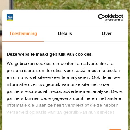
Toestemming
Details
Over
Deze website maakt gebruik van cookies
We gebruiken cookies om content en advertenties te
personaliseren, om functies voor social media te bieden
en om ons websiteverkeer te analyseren. Ook delen we
informatie over uw gebruik van onze site met onze
partners voor social media, adverteren en analyse. Deze
partners kunnen deze gegevens combineren met andere
informatie die u aan ze heeft verstrekt of die ze hebben
verzameld op basis van uw gebruik van hun services.
Toestemmingsselectie