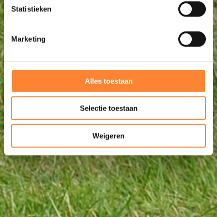
Statistieken
Marketing
Alles toestaan
Selectie toestaan
Weigeren