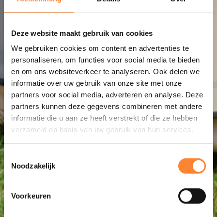
Deze website maakt gebruik van cookies
We gebruiken cookies om content en advertenties te
personaliseren, om functies voor social media te bieden
en om ons websiteverkeer te analyseren. Ook delen we
informatie over uw gebruik van onze site met onze
partners voor social media, adverteren en analyse. Deze
partners kunnen deze gegevens combineren met andere
informatie die u aan ze heeft verstrekt of die ze hebben
verzameld op basis van uw gebruik van hun services.
Toestemmingsselectie
Noodzakelijk
Voorkeuren